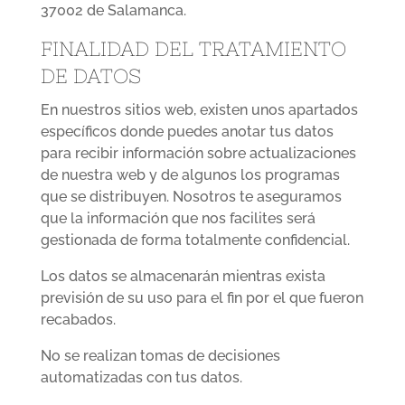
37002 de Salamanca.
FINALIDAD DEL TRATAMIENTO
DE DATOS
En nuestros sitios web, existen unos apartados
específicos donde puedes anotar tus datos
para recibir información sobre actualizaciones
de nuestra web y de algunos los programas
que se distribuyen. Nosotros te aseguramos
que la información que nos facilites será
gestionada de forma totalmente confidencial.
Los datos se almacenarán mientras exista
previsión de su uso para el fin por el que fueron
recabados.
No se realizan tomas de decisiones
automatizadas con tus datos.