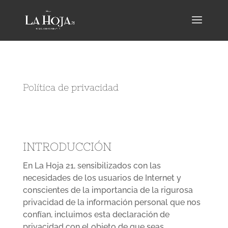
Política de privacidad
INTRODUCCIÓN
En La Hoja 21, sensibilizados con las
necesidades de los usuarios de Internet y
conscientes de la importancia de la rigurosa
privacidad de la información personal que nos
confían, incluimos esta declaración de
privacidad con el objeto de que seas