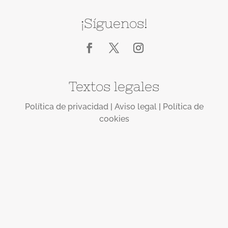
¡Síguenos!
Textos legales
Política de privacidad
|
Aviso legal
|
Política de
cookies