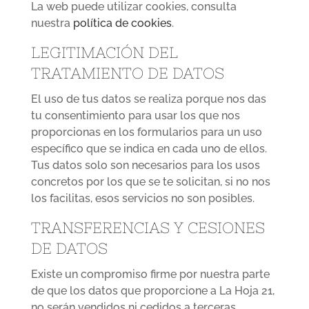
La web puede utilizar cookies, consulta
nuestra
política de cookies
.
LEGITIMACIÓN DEL
TRATAMIENTO DE DATOS
El uso de tus datos se realiza porque nos das
tu consentimiento para usar los que nos
proporcionas en los formularios para un uso
específico que se indica en cada uno de ellos.
Tus datos solo son necesarios para los usos
concretos por los que se te solicitan, si no nos
los facilitas, esos servicios no son posibles.
TRANSFERENCIAS Y CESIONES
DE DATOS
Existe un compromiso firme por nuestra parte
de que los datos que proporcione a La Hoja 21,
no serán vendidos ni cedidos a terceras