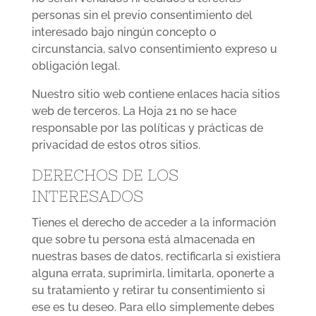
personas sin el previo consentimiento del
interesado bajo ningún concepto o
circunstancia, salvo consentimiento expreso u
obligación legal.
Nuestro sitio web contiene enlaces hacia sitios
web de terceros. La Hoja 21 no se hace
responsable por las políticas y prácticas de
privacidad de estos otros sitios.
DERECHOS DE LOS
INTERESADOS
Tienes el derecho de acceder a la información
que sobre tu persona está almacenada en
nuestras bases de datos, rectificarla si existiera
alguna errata, suprimirla, limitarla, oponerte a
su tratamiento y retirar tu consentimiento si
ese es tu deseo. Para ello simplemente debes