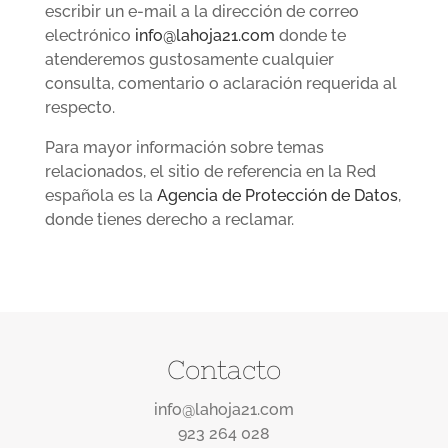
escribir un e-mail a la dirección de correo
electrónico
info@lahoja21.com
donde te
atenderemos gustosamente cualquier
consulta, comentario o aclaración requerida al
respecto.
Para mayor información sobre temas
relacionados, el sitio de referencia en la Red
española es la
Agencia de Protección de Datos
,
donde tienes derecho a reclamar.
Contacto
info@lahoja21.com
923 264 028