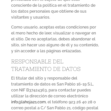
consciente de la política en el tratamiento de
los datos personales que obtiene de sus
visitantes y usuarios.
Como usuario, aceptas estas condiciones por
el mero hecho de leer, visualizar o navegar en
el sitio. De no aceptarlas, debes abandonar el
sitio, sin hacer uso alguno de él y su contenido,
y sin acceder a las páginas enlazadas.
RESPONSABLE DEL
TRATAMIENTO DE DATOS
El titular del sitio y responsable del
tratamiento de datos es San Pablo 16-19 S.L,
con NIF B37424363, para contactar puedes
utilizar la dirección de correo electrónico
info@lahoja21.com
, el teléfono 923 26 40 28 o
correo postal a C/ San Pablo 21, código postal