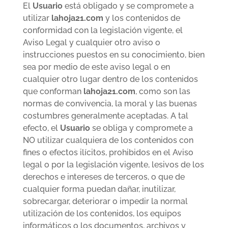
El
Usuario
está obligado y se compromete a
utilizar
lahoja21.com
y los contenidos de
conformidad con la legislación vigente, el
Aviso Legal y cualquier otro aviso o
instrucciones puestos en su conocimiento, bien
sea por medio de este aviso legal o en
cualquier otro lugar dentro de los contenidos
que conforman
lahoja21.com
, como son las
normas de convivencia, la moral y las buenas
costumbres generalmente aceptadas. A tal
efecto, el
Usuario
se obliga y compromete a
NO utilizar cualquiera de los contenidos con
fines o efectos ilícitos, prohibidos en el Aviso
legal o por la legislación vigente, lesivos de los
derechos e intereses de terceros, o que de
cualquier forma puedan dañar, inutilizar,
sobrecargar, deteriorar o impedir la normal
utilización de los contenidos, los equipos
informáticos o los documentos, archivos y