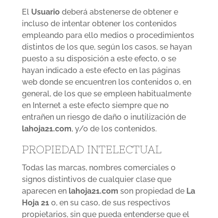
El
Usuario
deberá abstenerse de obtener e
incluso de intentar obtener los contenidos
empleando para ello medios o procedimientos
distintos de los que, según los casos, se hayan
puesto a su disposición a este efecto, o se
hayan indicado a este efecto en las páginas
web donde se encuentren los contenidos o, en
general, de los que se empleen habitualmente
en Internet a este efecto siempre que no
entrañen un riesgo de daño o inutilización de
lahoja21.com
, y/o de los contenidos.
PROPIEDAD INTELECTUAL
Todas las marcas, nombres comerciales o
signos distintivos de cualquier clase que
aparecen en
lahoja21.com
son propiedad de
La
Hoja 21
o, en su caso, de sus respectivos
propietarios, sin que pueda entenderse que el