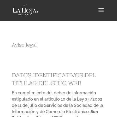
Aviso legal
DATOS IDENTIFICATIVOS DEL
TITULAR DEL SITIO WEB
En cumplimiento del deber de información
estipulado en el artículo 10 de la Ley 34/2002
de 11 de julio de Servicios de la Sociedad de la
Información y de Comercio Electrónico,
San