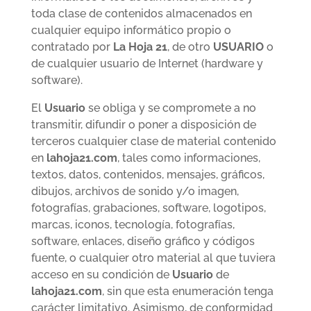
toda clase de contenidos almacenados en
cualquier equipo informático propio o
contratado por
La Hoja 21
, de otro
USUARIO
o
de cualquier usuario de Internet (hardware y
software).
El
Usuario
se obliga y se compromete a no
transmitir, difundir o poner a disposición de
terceros cualquier clase de material contenido
en
lahoja21.com
, tales como informaciones,
textos, datos, contenidos, mensajes, gráficos,
dibujos, archivos de sonido y/o imagen,
fotografías, grabaciones, software, logotipos,
marcas, iconos, tecnología, fotografías,
software, enlaces, diseño gráfico y códigos
fuente, o cualquier otro material al que tuviera
acceso en su condición de
Usuario
de
lahoja21.com
, sin que esta enumeración tenga
carácter limitativo. Asimismo, de conformidad