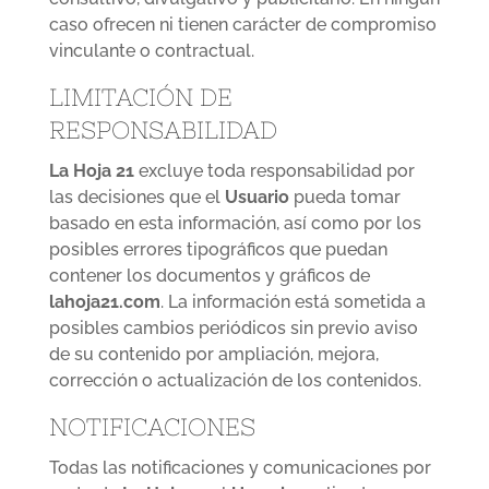
caso ofrecen ni tienen carácter de compromiso
vinculante o contractual.
LIMITACIÓN DE
RESPONSABILIDAD
La Hoja 21
excluye toda responsabilidad por
las decisiones que el
Usuario
pueda tomar
basado en esta información, así como por los
posibles errores tipográficos que puedan
contener los documentos y gráficos de
lahoja21.com
. La información está sometida a
posibles cambios periódicos sin previo aviso
de su contenido por ampliación, mejora,
corrección o actualización de los contenidos.
NOTIFICACIONES
Todas las notificaciones y comunicaciones por