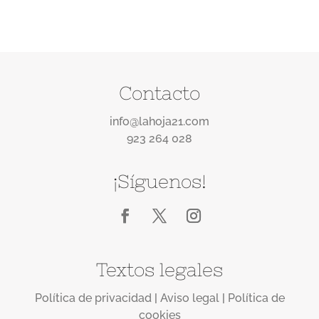
Contacto
info@lahoja21.com
923 264 028
¡Síguenos!
Textos legales
Política de privacidad
|
Aviso legal
|
Política de
cookies