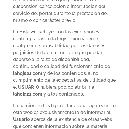
suspensión, cancelación o interrupción del
servicio del portal durante la prestación del
mismo o con carácter previo.
La Hoja 21
excluye, con las excepciones
contempladas en la legislación vigente,
cualquier responsabilidad por los daños y
perjuicios de toda naturaleza que puedan
deberse a la falta de disponibilidad,
continuidad o calidad del funcionamiento de
lahoja21.com
y de los contenidos, al no
cumplimiento de la expectativa de utilidad que
el
USUARIO
hubiera podido atribuir a
lahoja21.com
y a los contenidos.
La función de los hiperenlaces que aparecen en
esta web es exclusivamente la de informar al
Usuario
acerca de la existencia de otras webs
que contienen información sobre la materia.