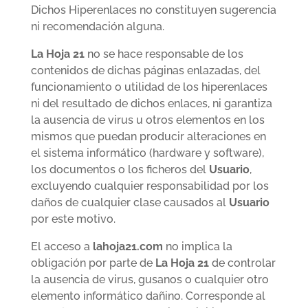
Dichos Hiperenlaces no constituyen sugerencia
ni recomendación alguna.
La Hoja 21
no se hace responsable de los
contenidos de dichas páginas enlazadas, del
funcionamiento o utilidad de los hiperenlaces
ni del resultado de dichos enlaces, ni garantiza
la ausencia de virus u otros elementos en los
mismos que puedan producir alteraciones en
el sistema informático (hardware y software),
los documentos o los ficheros del
Usuario
,
excluyendo cualquier responsabilidad por los
daños de cualquier clase causados al
Usuario
por este motivo.
El acceso a
lahoja21.com
no implica la
obligación por parte de
La Hoja 21
de controlar
la ausencia de virus, gusanos o cualquier otro
elemento informático dañino. Corresponde al