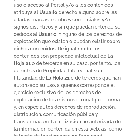
uso o acceso al Portal y/o a los contenidos
atribuya al
Usuario
derecho alguno sobre las
citadas marcas, nombres comerciales y/o
signos distintivos y sin que puedan entenderse
cedidos al
Usuario
, ninguno de los derechos de
explotación que existen o puedan existir sobre
dichos contenidos. De igual modo, los
contenidos son propiedad intelectual de
La
Hoja 21
o de terceros en su caso, por tanto, los
derechos de Propiedad Intelectual son
titularidad de
La Hoja 21
o de terceros que han
autorizado su uso, a quienes corresponde el
ejercicio exclusivo de los derechos de
explotación de los mismos en cualquier forma
y, en especial, los derechos de reproducción,
distribución, comunicación pública y
transformación. La utilización no autorizada de
la información contenida en esta web, así como