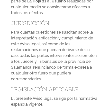
parte de
La Hoja 21
al
Usuario
realizadas por
cualquier medio se considerarán eficaces a
todos los efectos.
JURISDICCIÓN
Para cuantas cuestiones se suscitan sobre la
interpretación, aplicación y cumplimiento de
este Aviso legal, así como de las
reclamaciones que puedan derivarse de su
uso, todas las partes intervinientes se someten
a los Jueces y Tribunales de la provincia de
Salamanca, renunciando de forma expresa a
cualquier otro fuero que pudiera
corresponderles.
LEGISLACIÓN APLICABLE
El presente Aviso legal se rige por la normativa
española vigente.