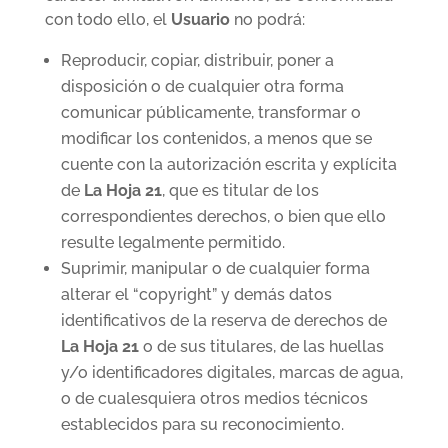
con todo ello, el
Usuario
no podrá:
Reproducir, copiar, distribuir, poner a
disposición o de cualquier otra forma
comunicar públicamente, transformar o
modificar los contenidos, a menos que se
cuente con la autorización escrita y explícita
de
La Hoja 21
, que es titular de los
correspondientes derechos, o bien que ello
resulte legalmente permitido.
Suprimir, manipular o de cualquier forma
alterar el “copyright” y demás datos
identificativos de la reserva de derechos de
La Hoja 21
o de sus titulares, de las huellas
y/o identificadores digitales, marcas de agua,
o de cualesquiera otros medios técnicos
establecidos para su reconocimiento.