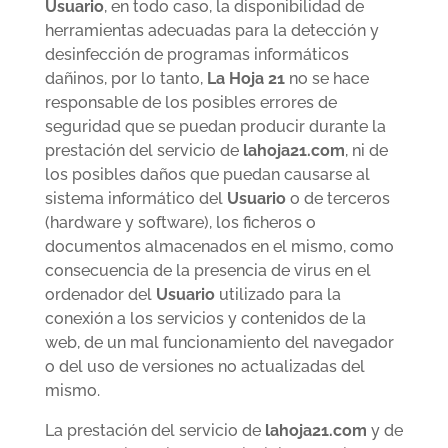
Usuario
, en todo caso, la disponibilidad de
herramientas adecuadas para la detección y
desinfección de programas informáticos
dañinos, por lo tanto,
La Hoja 21
no se hace
responsable de los posibles errores de
seguridad que se puedan producir durante la
prestación del servicio de
lahoja21.com
, ni de
los posibles daños que puedan causarse al
sistema informático del
Usuario
o de terceros
(hardware y software), los ficheros o
documentos almacenados en el mismo, como
consecuencia de la presencia de virus en el
ordenador del
Usuario
utilizado para la
conexión a los servicios y contenidos de la
web, de un mal funcionamiento del navegador
o del uso de versiones no actualizadas del
mismo.
La prestación del servicio de
lahoja21.com
y de